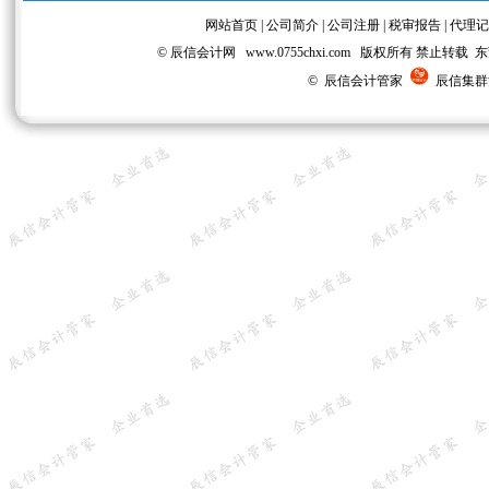
网站首页
|
公司简介
|
公司注册
|
税审报告
|
代理记
© 辰信会计网 www.0755chxi.com 版权所有 
© 辰信会计管家
辰信集群