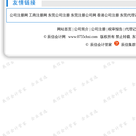
公司注册网
工商注册网
东莞公司注册
东莞注册公司网
香港公司注册
东莞代理
网站首页
|
公司简介
|
公司注册
|
税审报告
|
代理记
© 辰信会计网 www.0755chxi.com 版权所有 
© 辰信会计管家
辰信集群