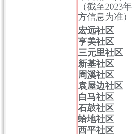
（截至202
方信息为准）
宏远社区
亨美社区
三元里社区
新基社区
周溪社区
袁屋边社区
白马社区
石鼓社区
蛤地社区
西平社区