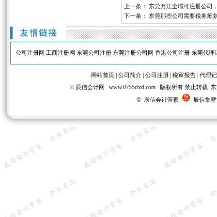
上一条：
东莞万江全域可注册公司
下一条：
东莞那些公司需要税务筹划
公司注册网
工商注册网
东莞公司注册
东莞注册公司网
香港公司注册
东莞代理
网站首页
|
公司简介
|
公司注册
|
税审报告
|
代理记
© 辰信会计网 www.0755chxi.com 版权所有 
© 辰信会计管家
辰信集群