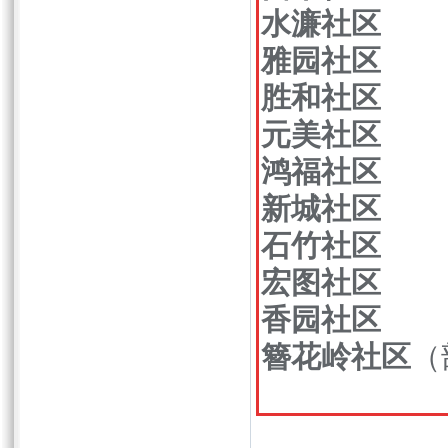
水濂社区
雅园社区
胜和社区
元美社区
鸿福社区
新城社区
石竹社区
宏图社区
香园社区
簪花岭社区
（