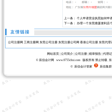
上一条：
个人申请营业执照如何申请
下一条：
办理一个东莞塘厦便利店
公司注册网
工商注册网
东莞公司注册
东莞注册公司网
香港公司注册
东莞代理
网站首页
|
公司简介
|
公司注册
|
税审报告
|
代理记
© 辰信会计网 www.0755chxi.com 版权所有 
© 辰信会计管家
辰信集群