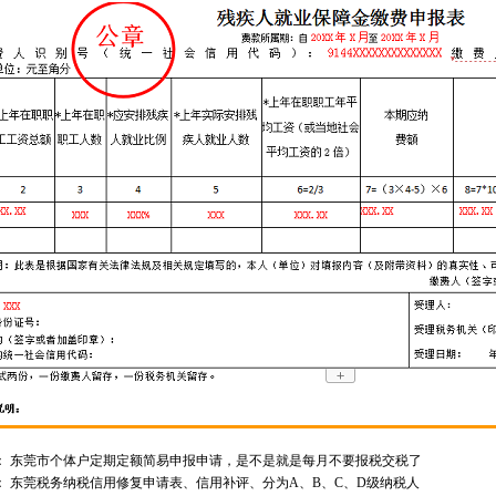
1
2
：
东莞市个体户定期定额简易申报申请，是不是就是每月不要报税交税了
：
东莞税务纳税信用修复申请表、信用补评、分为A、B、C、D级纳税人