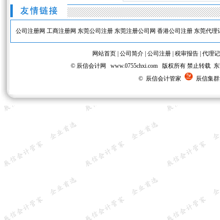
公司注册网
工商注册网
东莞公司注册
东莞注册公司网
香港公司注册
东莞代理
网站首页
|
公司简介
|
公司注册
|
税审报告
|
代理记
© 辰信会计网 www.0755chxi.com 版权所有 
© 辰信会计管家
辰信集群