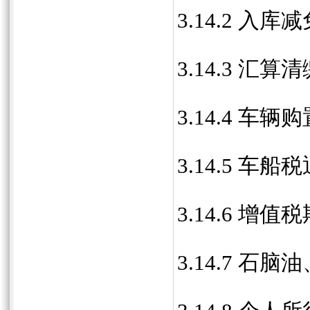
3.14.2 入
3.14.3 汇
3.14.4 车
3.14.5 车船
3.14.6 增
3.14.7 