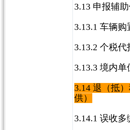
3.13 申报辅
3.13.1 车
3.13.2 
3.13.3 
3.14 退（抵
供）
3.14.1 误