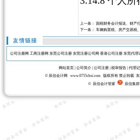
3.14.8 
上一条：
国税财务会计报送、财产
下一条：
车辆购置税、房产交易税
公司注册网
工商注册网
东莞公司注册
东莞注册公司网
香港公司注册
东莞代理
网站首页
|
公司简介
|
公司注册
|
税审报告
|
代理记
© 辰信会计网 www.0755chxi.com 版权所有 
© 辰信会计管家
辰信集群